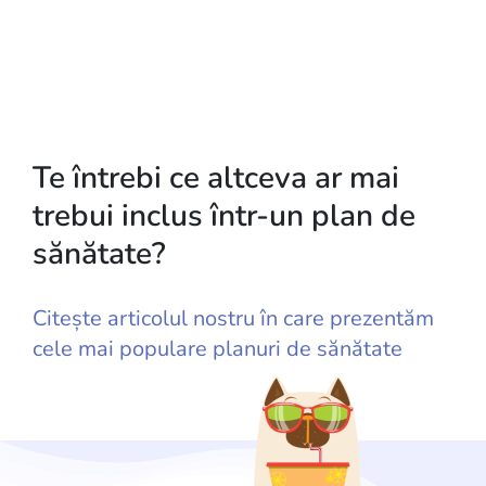
Te întrebi ce altceva ar mai
trebui inclus într-un plan de
sănătate?
Citește articolul nostru în care prezentăm
cele mai populare planuri de sănătate