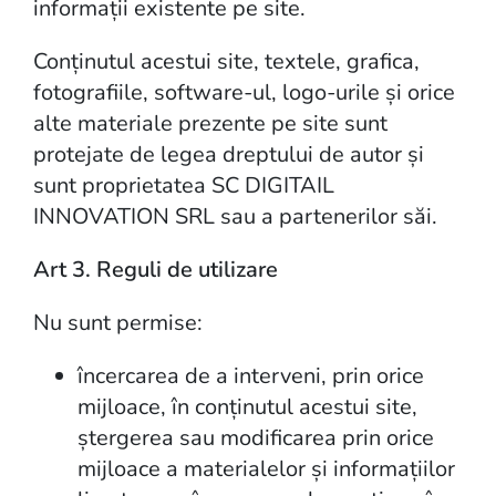
informații existente pe site.
Conținutul acestui site, textele, grafica,
fotografiile, software-ul, logo-urile și orice
alte materiale prezente pe site sunt
protejate de legea dreptului de autor și
sunt proprietatea SC DIGITAIL
INNOVATION SRL sau a partenerilor săi.
Art 3. Reguli de utilizare
Nu sunt permise:
încercarea de a interveni, prin orice
mijloace, în conținutul acestui site,
ștergerea sau modificarea prin orice
mijloace a materialelor și informațiilor