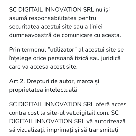
SC DIGITAIL INNOVATION SRL nu își
asumă responsabilitatea pentru
securitatea acestui site sau a liniei
dumneavoastră de comunicare cu acesta.
Prin termenul ”utilizator” al acestui site se
înțelege orice persoană fizică sau juridică
care va accesa acest site.
Art 2. Drepturi de autor, marca și
proprietatea intelectuală
SC DIGITAIL INNOVATION SRL oferă acces
contra cost la site-ul vet.digitail.com. SC
DIGITAIL INNOVATION SRL vă autorizează
să vizualizați, imprimați și să transmiteți