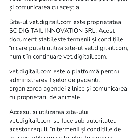
și comunicarea cu aceștia.
Site-ul vet.digitail.com este proprietatea
SC DIGITAIL INNOVATION SRL. Acest
document stabilește termenii și condițiile
în care puteți utiliza site-ul vet.digitail.com,
numit în continuare vet.digitail.com.
vet.digitail.com este o platformă pentru
administrarea fișelor de pacienți,
organizarea agendei zilnice și comunicarea
cu proprietarii de animale.
Accesul și utilizarea site-ului
vet.digitail.com se face sub autoritatea
acestor reguli, în termenii și condițiile de
mai jos. utilizarea site-ului, logarea și