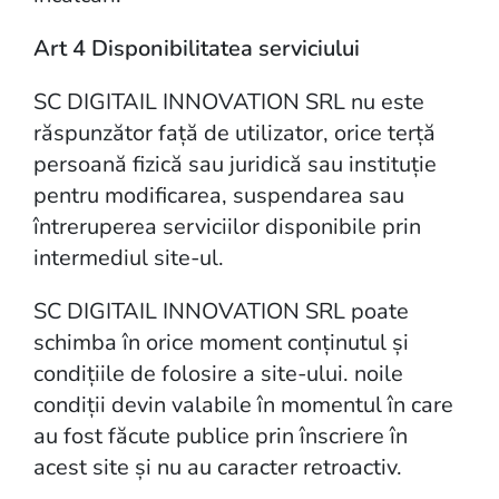
Art 4 Disponibilitatea serviciului
SC DIGITAIL INNOVATION SRL nu este
răspunzător față de utilizator, orice terță
persoană fizică sau juridică sau instituție
pentru modificarea, suspendarea sau
întreruperea serviciilor disponibile prin
intermediul site-ul.
SC DIGITAIL INNOVATION SRL poate
schimba în orice moment conținutul și
condițiile de folosire a site-ului. noile
condiții devin valabile în momentul în care
au fost făcute publice prin înscriere în
acest site și nu au caracter retroactiv.