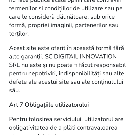
termenilor și condițiilor de utilizare sau pe
care le consideră dăunătoare, sub orice
formă, propriei imaginii, partenerilor sau
terților.
Acest site este oferit în această formă fără
alte garanții. SC DIGITAIL INNOVATION
SRL nu este și nu poate fi făcut responsabil
pentru nepotriviri, indisponibilități sau alte
defete ale acestui site sau ale conținutului
său.
Art 7 Obligațiile utilizatorului
Pentru folosirea serviciului, utilizatorul are
obligativitatea de a plăti contravaloarea