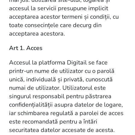
accesul la servicii presupune implicit
acceptarea acestor termeni și condiții, cu
toate consecințele care decurg din
acceptarea acestora.
Art 1. Acces
Accesul la platforma Digitail se face
printr-un nume de utilizator cu o parolă
unică, individuală și privată, cunoscută
numai de utilizator. Utilizatorul este
singurul responsabil pentru păstrarea
confidențialității asupra datelor de logare,
iar schimbarea regulată a parolei de acces
este recomandată pentru a întări
securitatea datelor accesate de acesta.