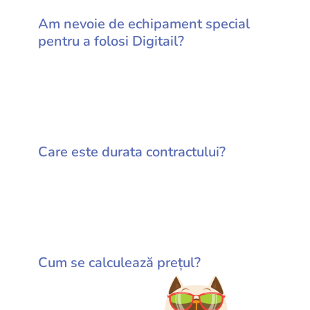
Am nevoie de echipament special
pentru a folosi Digitail?
Care este durata contractului?
Cum se calculează prețul?