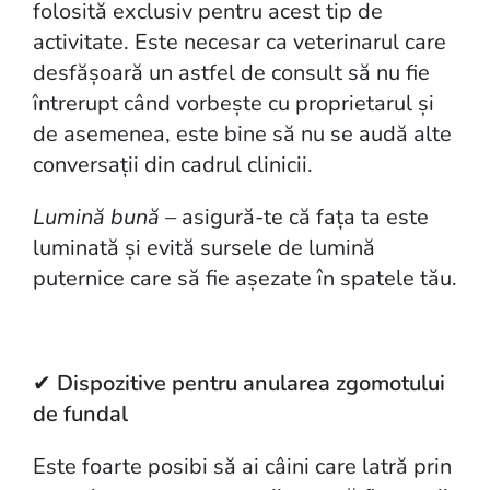
folosită exclusiv pentru acest tip de
activitate. Este necesar ca veterinarul care
desfășoară un astfel de consult să nu fie
întrerupt când vorbește cu proprietarul și
de asemenea, este bine să nu se audă alte
conversații din cadrul clinicii.
Lumină bună –
asigură-te că fața ta este
luminată și evită sursele de lumină
puternice care să fie așezate în spatele tău.
✔
Dispozitive pentru anularea zgomotului
de fundal
Este foarte posibi să ai câini care latră prin