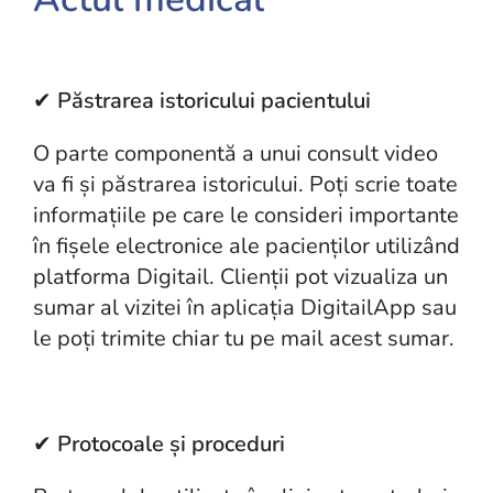
✔
Păstrarea istoricului pacientului
O parte componentă a unui consult video
va fi și păstrarea istoricului. Poți scrie toate
informațiile pe care le consideri importante
în fișele electronice ale pacienților utilizând
platforma Digitail. Clienții pot vizualiza un
sumar al vizitei în aplicația DigitailApp sau
le poți trimite chiar tu pe mail acest sumar.
✔
Protocoale și proceduri