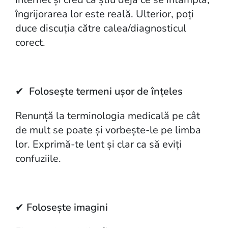
îngrijorarea lor este reală. Ulterior, poți
duce discuția către calea/diagnosticul
corect.
✔
Folosește termeni ușor de înțeles
Renunță la terminologia medicală pe cât
de mult se poate și vorbește-le pe limba
lor. Exprimă-te lent și clar ca să eviți
confuziile.
✔
Folosește imagini