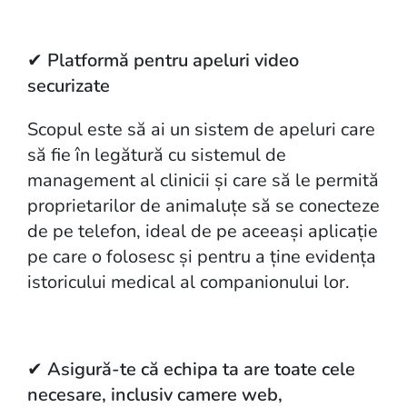
✔
Platformă pentru apeluri video
securizate
Scopul este să ai un sistem de apeluri care
să fie în legătură cu sistemul de
management al clinicii și care să le permită
proprietarilor de animaluțe să se conecteze
de pe telefon, ideal de pe aceeași aplicație
pe care o folosesc și pentru a ține evidența
istoricului medical al companionului lor.
✔
Asigură-te că echipa ta are toate cele
necesare, inclusiv camere web,