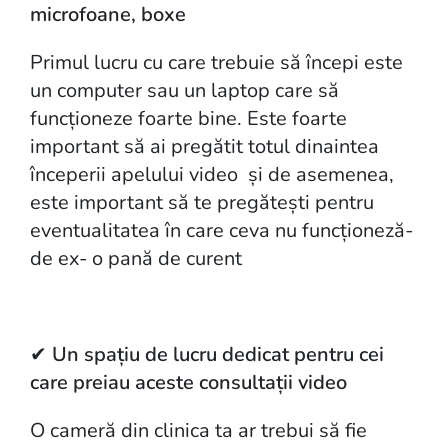
microfoane, boxe
Primul lucru cu care trebuie să începi este
un computer sau un laptop care să
funcționeze foarte bine. Este foarte
important să ai pregătit totul dinaintea
începerii apelului video și de asemenea,
este important să te pregătești pentru
eventualitatea în care ceva nu funcționeză-
de ex- o pană de curent
✔
Un spațiu de lucru dedicat pentru cei
care preiau aceste consultații video
O cameră din clinica ta ar trebui să fie