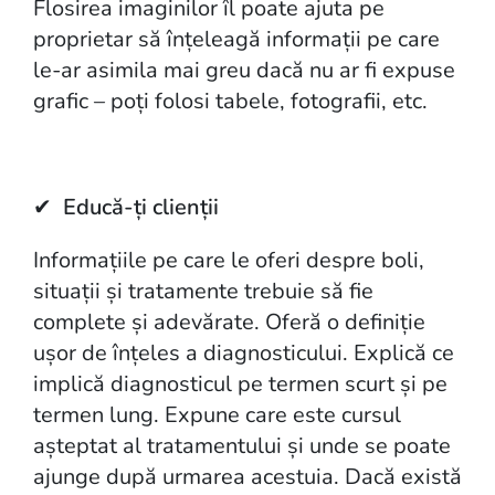
Flosirea imaginilor îl poate ajuta pe
proprietar să înțeleagă informații pe care
le-ar asimila mai greu dacă nu ar fi expuse
grafic – poți folosi tabele, fotografii, etc.
✔
Educă-ți clienții
Informațiile pe care le oferi despre boli,
situații și tratamente trebuie să fie
complete și adevărate. Oferă o definiție
ușor de înțeles a diagnosticului. Explică ce
implică diagnosticul pe termen scurt și pe
termen lung. Expune care este cursul
așteptat al tratamentului și unde se poate
ajunge după urmarea acestuia. Dacă există